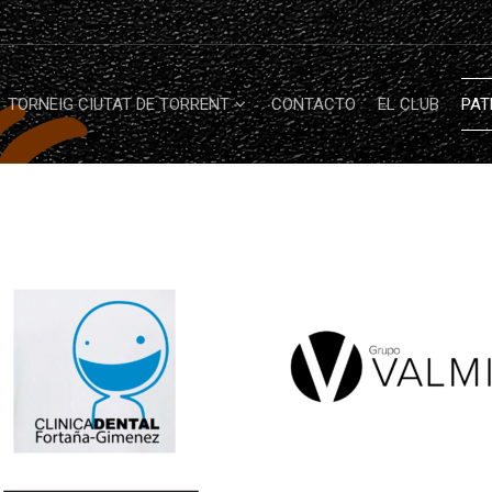
TORNEIG CIUTAT DE TORRENT
CONTACTO
EL CLUB
PAT