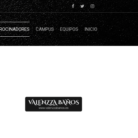
ROCINADORES
CAMPUS
EQUIPOS
INICIO